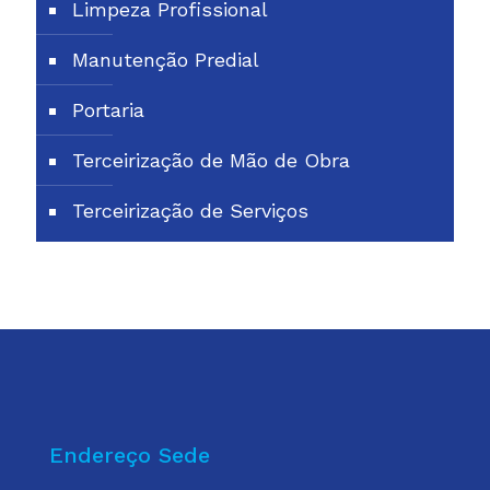
Limpeza Profissional
Manutenção Predial
Portaria
Terceirização de Mão de Obra
Terceirização de Serviços
Endereço Sede