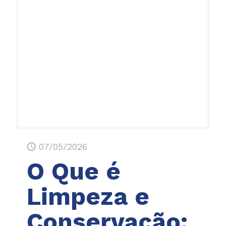
07/05/2026
O Que é
Limpeza e
Conservação: