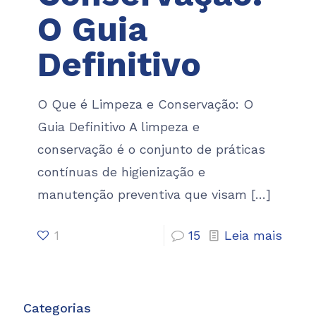
O Guia
Definitivo
O Que é Limpeza e Conservação: O
Guia Definitivo A limpeza e
conservação é o conjunto de práticas
contínuas de higienização e
manutenção preventiva que visam
[…]
1
15
Leia mais
Categorias