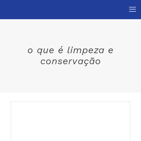
o que é limpeza e
conservação