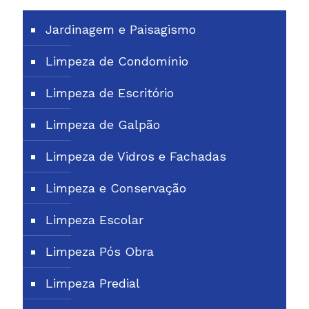
Jardinagem e Paisagismo
Limpeza de Condomínio
Limpeza de Escritório
Limpeza de Galpão
Limpeza de Vidros e Fachadas
Limpeza e Conservação
Limpeza Escolar
Limpeza Pós Obra
Limpeza Predial