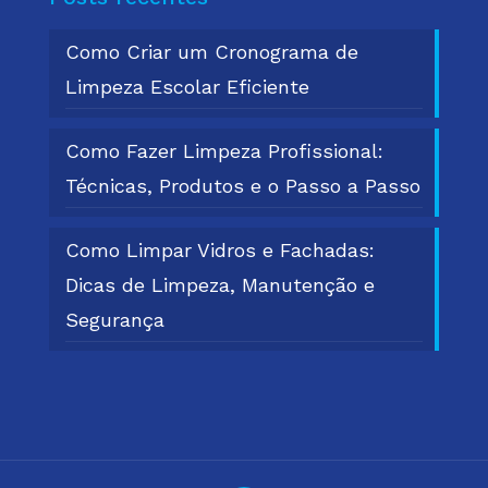
Como Criar um Cronograma de
Limpeza Escolar Eficiente
Como Fazer Limpeza Profissional:
Técnicas, Produtos e o Passo a Passo
Como Limpar Vidros e Fachadas:
Dicas de Limpeza, Manutenção e
Segurança