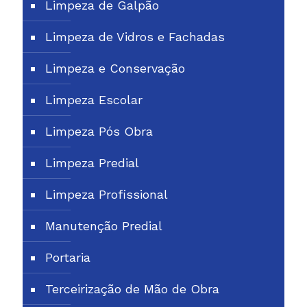
Limpeza de Galpão
Limpeza de Vidros e Fachadas
Limpeza e Conservação
Limpeza Escolar
Limpeza Pós Obra
Limpeza Predial
Limpeza Profissional
Manutenção Predial
Portaria
Terceirização de Mão de Obra