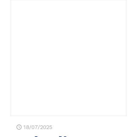
18/07/2025