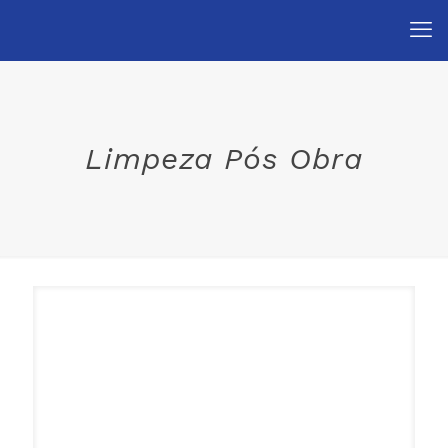
Limpeza Pós Obra