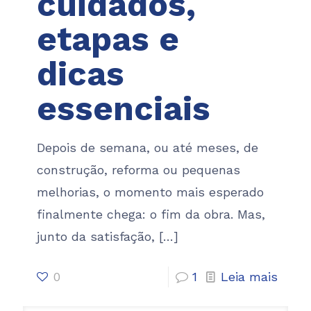
cuidados,
etapas e
dicas
essenciais
Depois de semana, ou até meses, de
construção, reforma ou pequenas
melhorias, o momento mais esperado
finalmente chega: o fim da obra. Mas,
junto da satisfação,
[…]
0
1
Leia mais