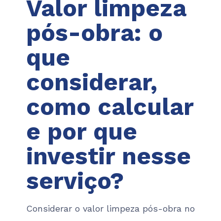
Valor limpeza
pós-obra: o
que
considerar,
como calcular
e por que
investir nesse
serviço?
Considerar o valor limpeza pós-obra no