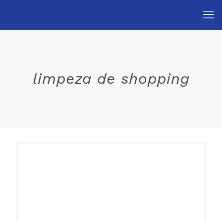
limpeza de shopping