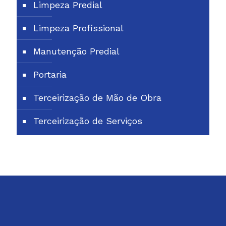
Limpeza Predial
Limpeza Profissional
Manutenção Predial
Portaria
Terceirização de Mão de Obra
Terceirização de Serviços