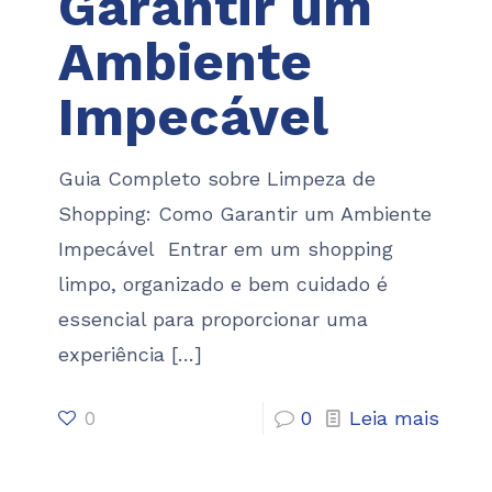
Garantir um
Ambiente
Impecável
Guia Completo sobre Limpeza de
Shopping: Como Garantir um Ambiente
Impecável Entrar em um shopping
limpo, organizado e bem cuidado é
essencial para proporcionar uma
experiência
[…]
0
0
Leia mais