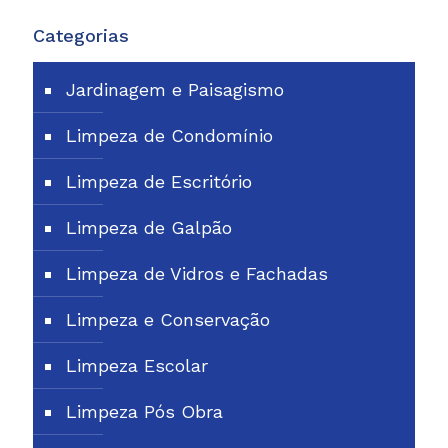
Categorias
Jardinagem e Paisagismo
Limpeza de Condomínio
Limpeza de Escritório
Limpeza de Galpão
Limpeza de Vidros e Fachadas
Limpeza e Conservação
Limpeza Escolar
Limpeza Pós Obra