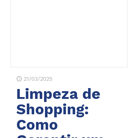
21/03/2025
Limpeza de
Shopping:
Como