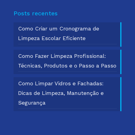
Posts recentes
Como Criar um Cronograma de
Limpeza Escolar Eficiente
Como Fazer Limpeza Profissional:
Técnicas, Produtos e o Passo a Passo
Como Limpar Vidros e Fachadas:
Dicas de Limpeza, Manutenção e
Segurança