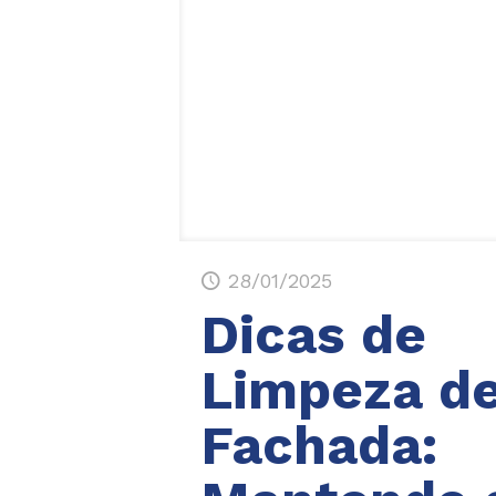
28/01/2025
Dicas de
Limpeza d
Fachada: