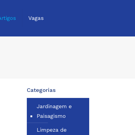
Artigos
Vagas
Categorias
Jardinagem e
Paisagismo
Limpeza de