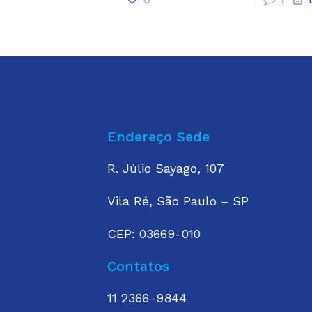
Endereço Sede
R. Júlio Sayago, 107
Vila Ré, São Paulo – SP
CEP: 03669-010
Contatos
11 2366-9844