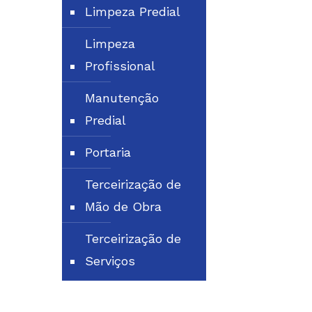
Limpeza Predial
Limpeza
Profissional
Manutenção
Predial
Portaria
Terceirização de
Mão de Obra
Terceirização de
Serviços