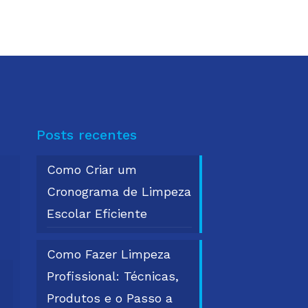
Posts recentes
Como Criar um
Cronograma de Limpeza
Escolar Eficiente
Como Fazer Limpeza
Profissional: Técnicas,
Produtos e o Passo a