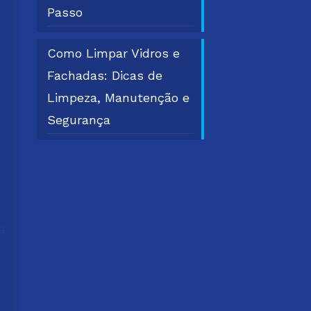
Passo
Como Limpar Vidros e
Fachadas: Dicas de
Limpeza, Manutenção e
Segurança
a