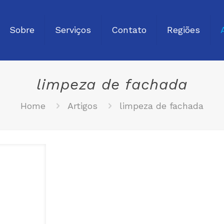
Sobre
Serviços
Contato
Regiões
limpeza de fachada
Home
Artigos
limpeza de fachada