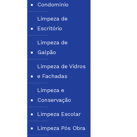
Condomínio
Limpeza de
Escritório
Limpeza de
Galpão
Limpeza de Vidros
e Fachadas
Limpeza e
Conservação
Limpeza Escolar
Limpeza Pós Obra