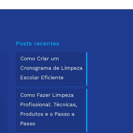
Posts recentes
Como Criar um
Cronograma de Limpeza
Escolar Eficiente
Como Fazer Limpeza
Profissional: Técnicas,
Produtos e o Passo a
Passo