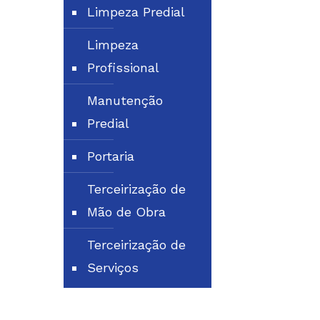
Limpeza Predial
Limpeza
Profissional
Manutenção
Predial
Portaria
Terceirização de
Mão de Obra
Terceirização de
Serviços