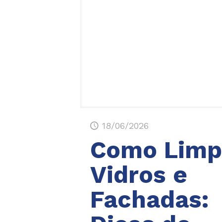
18/06/2026
Como Limp
Vidros e
Fachadas: