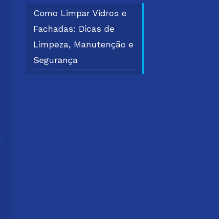
Como Limpar Vidros e
Fachadas: Dicas de
Limpeza, Manutenção e
Segurança
a