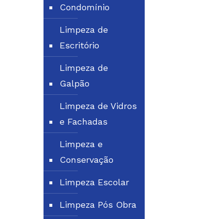
Condomínio
Limpeza de
Escritório
Limpeza de
Galpão
Limpeza de Vidros
e Fachadas
Limpeza e
Conservação
Limpeza Escolar
Limpeza Pós Obra