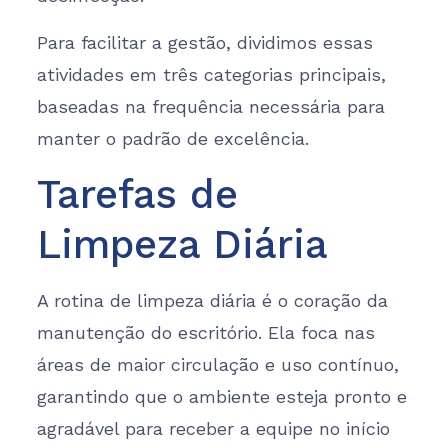
Para facilitar a gestão, dividimos essas
atividades em três categorias principais,
baseadas na frequência necessária para
manter o padrão de excelência.
Tarefas de
Limpeza Diária
A rotina de limpeza diária é o coração da
manutenção do escritório. Ela foca nas
áreas de maior circulação e uso contínuo,
garantindo que o ambiente esteja pronto e
agradável para receber a equipe no início