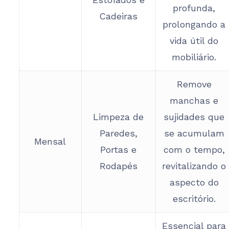
profunda,
Cadeiras
prolongando a
vida útil do
mobiliário.
Remove
manchas e
Limpeza de
sujidades que
Paredes,
se acumulam
Mensal
Portas e
com o tempo,
Rodapés
revitalizando o
aspecto do
escritório.
Essencial para