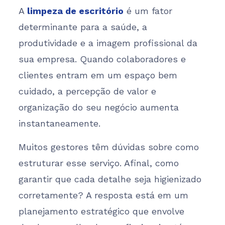
A
limpeza de escritório
é um fator
determinante para a saúde, a
produtividade e a imagem profissional da
sua empresa. Quando colaboradores e
clientes entram em um espaço bem
cuidado, a percepção de valor e
organização do seu negócio aumenta
instantaneamente.
Muitos gestores têm dúvidas sobre como
estruturar esse serviço. Afinal, como
garantir que cada detalhe seja higienizado
corretamente? A resposta está em um
planejamento estratégico que envolve