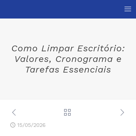
Como Limpar Escritório:
Valores, Cronograma e
Tarefas Essenciais
15/05/2026