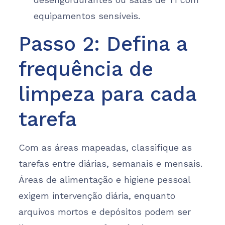
equipamentos sensíveis.
Passo 2: Defina a
frequência de
limpeza para cada
tarefa
Com as áreas mapeadas, classifique as
tarefas entre diárias, semanais e mensais.
Áreas de alimentação e higiene pessoal
exigem intervenção diária, enquanto
arquivos mortos e depósitos podem ser