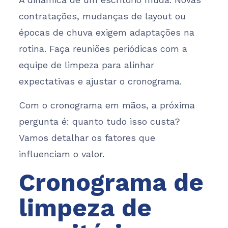
contratações, mudanças de layout ou
épocas de chuva exigem adaptações na
rotina. Faça reuniões periódicas com a
equipe de limpeza para alinhar
expectativas e ajustar o cronograma.
Com o cronograma em mãos, a próxima
pergunta é: quanto tudo isso custa?
Vamos detalhar os fatores que
influenciam o valor.
Cronograma de
limpeza de