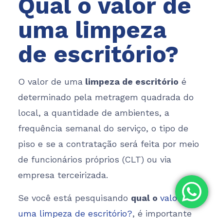
Qual o valor de
uma limpeza
de escritório?
O valor de uma
limpeza de escritório
é
determinado pela metragem quadrada do
local, a quantidade de ambientes, a
frequência semanal do serviço, o tipo de
piso e se a contratação será feita por meio
de funcionários próprios (CLT) ou via
empresa terceirizada.
Se você está pesquisando
qual o
valor de
uma limpeza de escritório?
, é importante