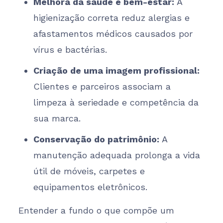
Melhora da saúde e bem-estar:
A
higienização correta reduz alergias e
afastamentos médicos causados por
vírus e bactérias.
Criação de uma imagem profissional:
Clientes e parceiros associam a
limpeza à seriedade e competência da
sua marca.
Conservação do patrimônio:
A
manutenção adequada prolonga a vida
útil de móveis, carpetes e
equipamentos eletrônicos.
Entender a fundo o que compõe um