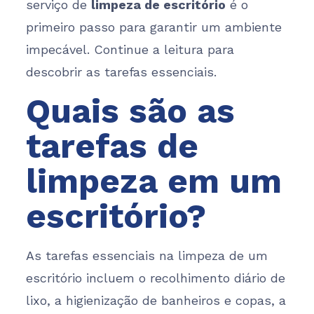
serviço de
limpeza de escritório
é o
primeiro passo para garantir um ambiente
impecável. Continue a leitura para
descobrir as tarefas essenciais.
Quais são as
tarefas de
limpeza em um
escritório?
As tarefas essenciais na limpeza de um
escritório incluem o recolhimento diário de
lixo, a higienização de banheiros e copas, a