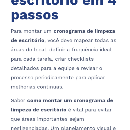
escritório em 4
passos
Para montar um
cronograma de limpeza
de escritório
, você deve mapear todas as
áreas do local, definir a frequência ideal
para cada tarefa, criar checklists
detalhados para a equipe e revisar o
processo periodicamente para aplicar
melhorias contínuas.
Saber
como montar um cronograma de
limpeza de escritório
é vital para evitar
que áreas importantes sejam
negligenciadas. Um planejamento visual e