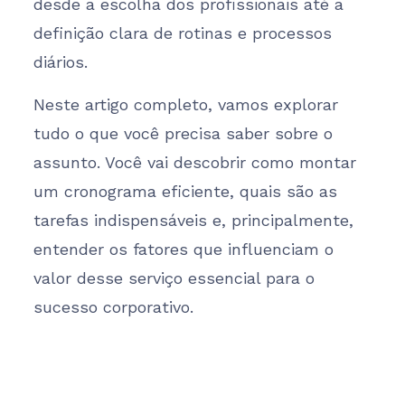
desde a escolha dos profissionais até a
definição clara de rotinas e processos
diários.
Neste artigo completo, vamos explorar
tudo o que você precisa saber sobre o
assunto. Você vai descobrir como montar
um cronograma eficiente, quais são as
tarefas indispensáveis e, principalmente,
entender os fatores que influenciam o
valor desse serviço essencial para o
sucesso corporativo.