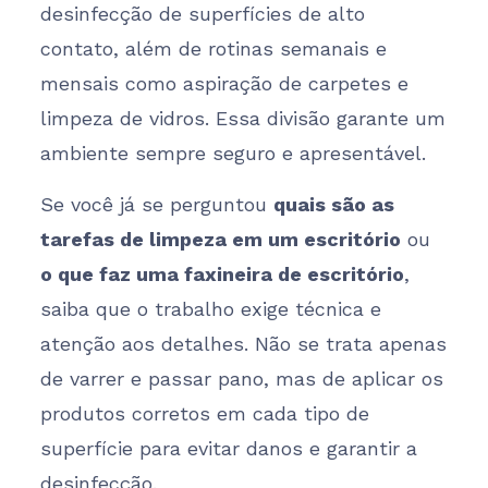
desinfecção de superfícies de alto
contato, além de rotinas semanais e
mensais como aspiração de carpetes e
limpeza de vidros. Essa divisão garante um
ambiente sempre seguro e apresentável.
Se você já se perguntou
quais são as
tarefas de limpeza em um escritório
ou
o que faz uma faxineira de escritório
,
saiba que o trabalho exige técnica e
atenção aos detalhes. Não se trata apenas
de varrer e passar pano, mas de aplicar os
produtos corretos em cada tipo de
superfície para evitar danos e garantir a
desinfecção.