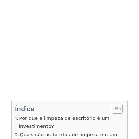
Índice
Por que a limpeza de escritório é um
investimento?
Quais são as tarefas de limpeza em um