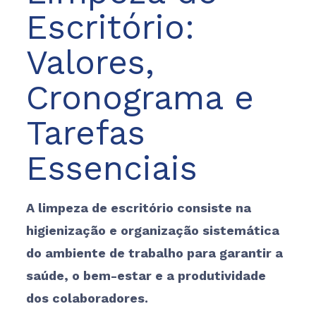
Escritório:
Valores,
Cronograma e
Tarefas
Essenciais
A limpeza de escritório consiste na
higienização e organização sistemática
do ambiente de trabalho para garantir a
saúde, o bem-estar e a produtividade
dos colaboradores.