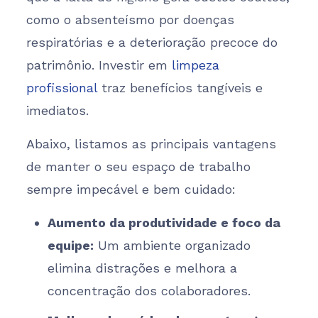
como o absenteísmo por doenças
respiratórias e a deterioração precoce do
patrimônio. Investir em
limpeza
profissional
traz benefícios tangíveis e
imediatos.
Abaixo, listamos as principais vantagens
de manter o seu espaço de trabalho
sempre impecável e bem cuidado:
Aumento da produtividade e foco da
equipe:
Um ambiente organizado
elimina distrações e melhora a
concentração dos colaboradores.