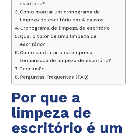
escritório?
Como montar um cronograma de
limpeza de escritório em 4 passos
Cronograma de limpeza de escritório
Qual o valor de uma limpeza de
escritório?
Como contratar uma empresa
terceirizada de limpeza de escritório?
Conclusão
Perguntas Frequentes (FAQ)
Por que a
limpeza de
escritório é um