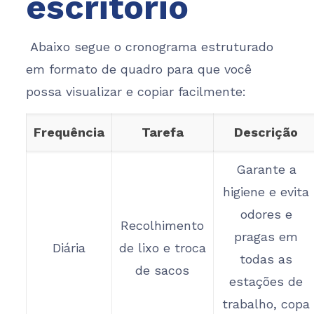
escritório
Abaixo segue o cronograma estruturado
em formato de quadro para que você
possa visualizar e copiar facilmente
:
Frequência
Tarefa
Descrição
Garante a
higiene e evita
odores e
Recolhimento
pragas em
Diária
de lixo e troca
todas as
de sacos
estações de
trabalho, copa