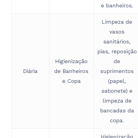
e banheiros.
Limpeza de
vasos
sanitários,
pias, reposição
Higienização
de
Diária
de Banheiros
suprimentos
e Copa
(papel,
sabonete) e
limpeza de
bancadas da
copa.
Higienização