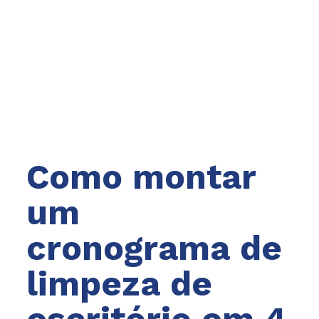
Como montar
um
cronograma de
limpeza de