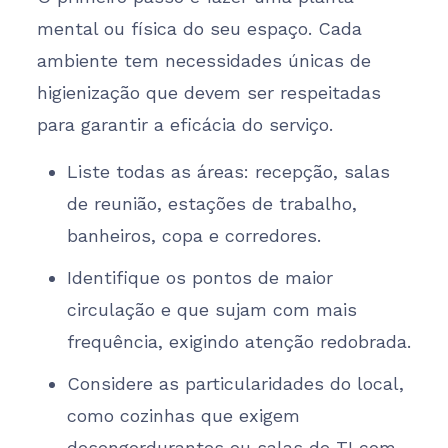
mental ou física do seu espaço. Cada
ambiente tem necessidades únicas de
higienização que devem ser respeitadas
para garantir a eficácia do serviço.
Liste todas as áreas: recepção, salas
de reunião, estações de trabalho,
banheiros, copa e corredores.
Identifique os pontos de maior
circulação e que sujam com mais
frequência, exigindo atenção redobrada.
Considere as particularidades do local,
como cozinhas que exigem
desengordurantes ou salas de TI com