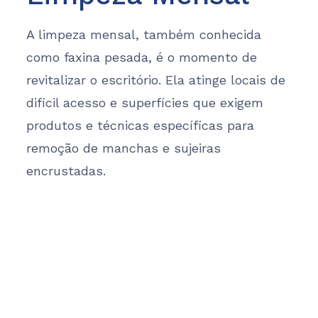
A limpeza mensal, também conhecida
como faxina pesada, é o momento de
revitalizar o escritório. Ela atinge locais de
difícil acesso e superfícies que exigem
produtos e técnicas específicas para
remoção de manchas e sujeiras
encrustadas.