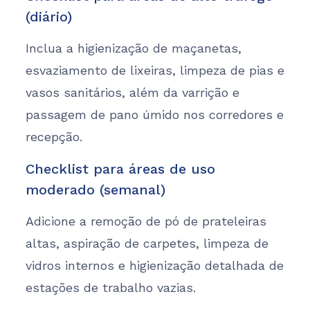
(diário)
Inclua a higienização de maçanetas,
esvaziamento de lixeiras, limpeza de pias e
vasos sanitários, além da varrição e
passagem de pano úmido nos corredores e
recepção.
Checklist para áreas de uso
moderado (semanal)
Adicione a remoção de pó de prateleiras
altas, aspiração de carpetes, limpeza de
vidros internos e higienização detalhada de
estações de trabalho vazias.