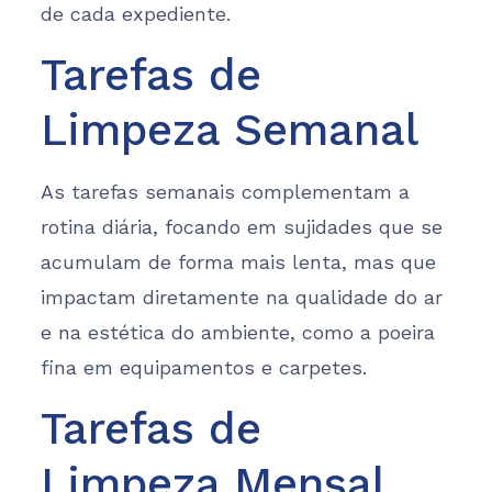
de cada expediente.
Tarefas de
Limpeza Semanal
As tarefas semanais complementam a
rotina diária, focando em sujidades que se
acumulam de forma mais lenta, mas que
impactam diretamente na qualidade do ar
e na estética do ambiente, como a poeira
fina em equipamentos e carpetes.
Tarefas de
Limpeza Mensal