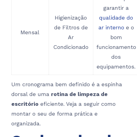
garantir a
Higienização
qualidade do
de Filtros de
ar interno
e o
Mensal
Ar
bom
Condicionado
funcionamento
dos
equipamentos.
Um cronograma bem definido é a espinha
dorsal de uma
rotina de limpeza de
escritório
eficiente. Veja a seguir como
montar o seu de forma prática e
organizada.