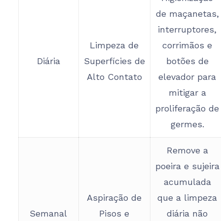
de maçanetas,
interruptores,
Limpeza de
corrimãos e
Diária
Superfícies de
botões de
Alto Contato
elevador para
mitigar a
proliferação de
germes.
Remove a
poeira e sujeira
acumulada
Aspiração de
que a limpeza
Semanal
Pisos e
diária não