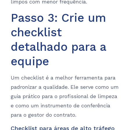
limpos com menor frequência.
Passo 3: Crie um
checklist
detalhado para a
equipe
Um checklist é a melhor ferramenta para
padronizar a qualidade. Ele serve como um
guia prático para o profissional de limpeza
e como um instrumento de conferência
para o gestor do contrato.
Checklist para áreas de alto tráfego