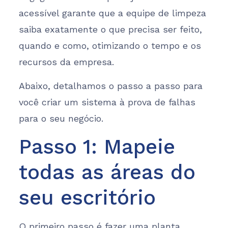
acessível garante que a equipe de limpeza
saiba exatamente o que precisa ser feito,
quando e como, otimizando o tempo e os
recursos da empresa.
Abaixo, detalhamos o passo a passo para
você criar um sistema à prova de falhas
para o seu negócio.
Passo 1: Mapeie
todas as áreas do
seu escritório
O primeiro passo é fazer uma planta