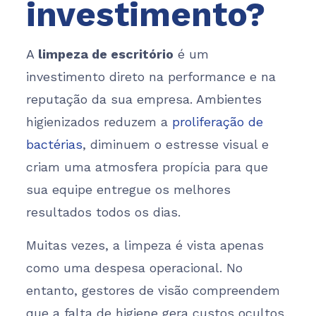
investimento?
A
limpeza de escritório
é um
investimento direto na performance e na
reputação da sua empresa. Ambientes
higienizados reduzem a
proliferação de
bactérias
, diminuem o estresse visual e
criam uma atmosfera propícia para que
sua equipe entregue os melhores
resultados todos os dias.
Muitas vezes, a limpeza é vista apenas
como uma despesa operacional. No
entanto, gestores de visão compreendem
que a falta de higiene gera custos ocultos,