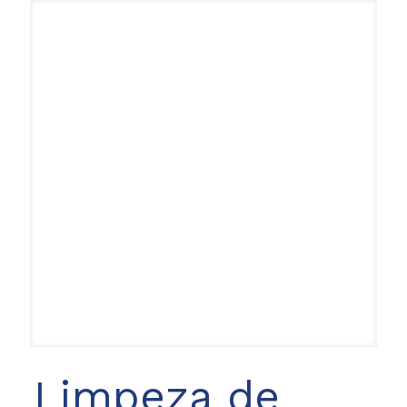
Limpeza de